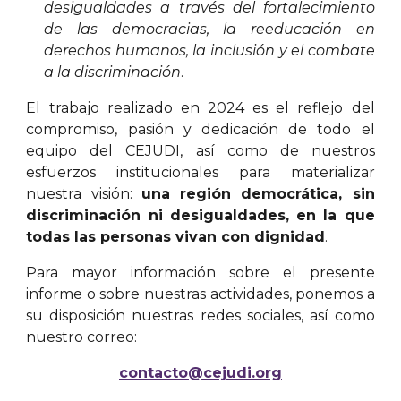
desigualdades a través del fortalecimiento
de las democracias, la reeducación en
derechos humanos, la inclusión y el combate
a la discriminación
.
El trabajo realizado en 2024 es
el reflejo del
compromiso, pasión y dedicación de todo el
equipo del CEJUDI, así como de nuestros
esfuerzos institucionales para materializar
nuestra visión:
una región democrática, sin
discriminación ni desigualdades, en la que
todas las personas vivan con dignidad
.
Para mayor información sobre el presente
informe o sobre nuestras actividades, ponemos a
su disposición nuestras redes sociales, así como
nuestro correo:
contacto@cejudi.org