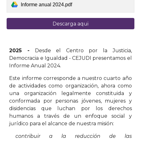
Informe anual 2024.pdf
Descarga aqui
202
5
-
Desde el Centro por la Justicia,
Democracia e Igualdad - CEJUDI presentamos el
Informe Anual 2024.
Este informe corresponde a nuestro cuarto año
de actividades como organización, ahora como
una organización legalmente constituida y
conformada por personas jóvenes, mujeres y
disidencias que luchan por los derechos
humanos a través de un enfoque social y
jurídico para el alcance de nuestra misión:
contribuir a la reducción de las