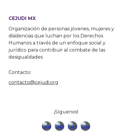
CEJUDI MX
Organización de personas jóvenes, mujeres y
disidencias que luchan por los Derechos
Humanos a través de un enfoque social y
jurídico para contribuir al combate de las
desigualdades
Contacto:
contacto@cejudi.org
¡Síguenos!