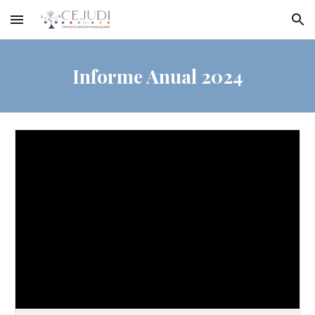
Skip to main content
Skip to navigation
Informe Anual 202
4