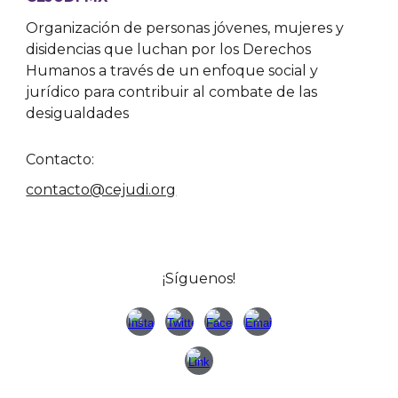
Organización de personas jóvenes, mujeres y
disidencias que luchan por los Derechos
Humanos a través de un enfoque social y
jurídico para contribuir al combate de las
desigualdades
Contacto:
contacto@cejudi.org
¡Síguenos!