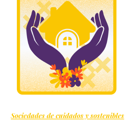
Sociedades de cuidados y sostenibles