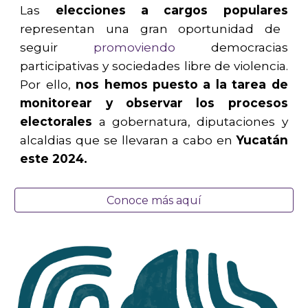
Las
elecciones a cargos populares
representan una gran oportunidad de
seguir
promoviendo
democracias
participativas y sociedades libre de violencia.
Por ello,
nos hemos puesto a la tarea de
monitorear y observar los procesos
electorales
a gobernatura, diputaciones y
alcaldias
que se llevaran a cabo en
Yucatán
este 202
4.
Conoce más aquí