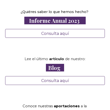
¿Quiéres saber lo que hemos hecho?
Informe Anual 2023
Consulta aquí
Lee el último
artículo
de nuestro:
Blog
Consulta aquí
Conoce
nuestras
aportaciones
a la