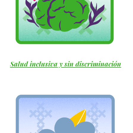
Salud inclusiva y sin discriminación