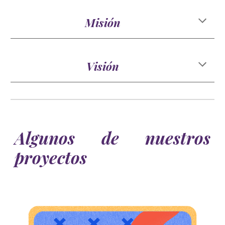
Misión
Visión
Algunos de nuestros
proyectos