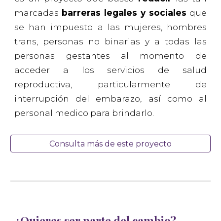
marcadas
barreras legales y sociales
que
se han impuesto a las mujeres,
hombres
trans, personas no binarias
y a todas las
personas gestantes al momento de
acceder a los servicios de salud
reproductiva, particularment
e de
interrupción del embarazo,
así como al
personal medico para brindarlo.
Consulta más de este proyecto
¿Quieres ser parte del cambio?