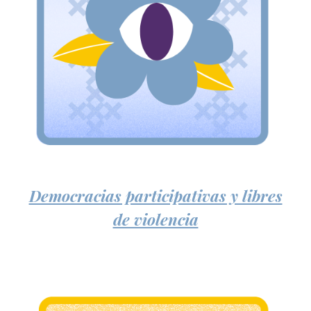
Democracias participativas y libres
de violencia