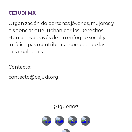
CEJUDI MX
Organización de personas jóvenes, mujeres y
disidencias que luchan por los Derechos
Humanos a través de un enfoque social y
jurídico para contribuir al combate de las
desigualdades
Contacto:
contacto@cejudi.org
¡Síguenos!