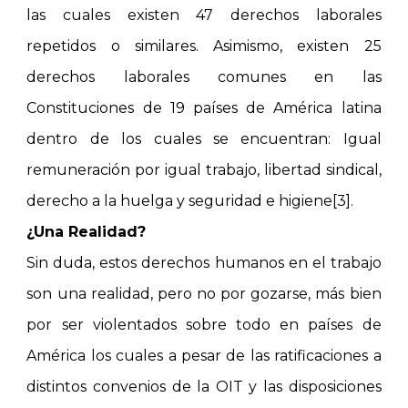
las cuales existen 47 derechos laborales
repetidos o similares. Asimismo, existen 25
derechos laborales comunes en las
Constituciones de 19 países de América latina
dentro de los cuales se encuentran: Igual
remuneración por igual trabajo, libertad sindical,
derecho a la huelga y seguridad e higiene[3].
¿Una Realidad?
Sin duda, estos derechos humanos en el trabajo
son una realidad, pero no por gozarse, más bien
por ser violentados sobre todo en países de
América los cuales a pesar de las ratificaciones a
distintos convenios de la OIT y las disposiciones