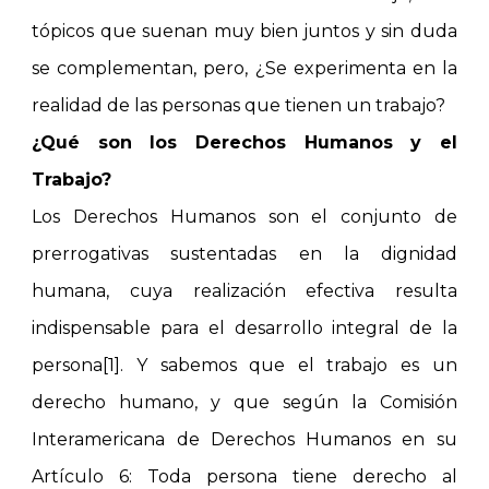
tópicos que suenan muy bien juntos y sin duda
se complementan, pero, ¿Se experimenta en la
realidad de las personas que tienen un trabajo?
¿Qué son los Derechos Humanos y el
Trabajo?
Los Derechos Humanos son el conjunto de
prerrogativas sustentadas en la dignidad
humana, cuya realización efectiva resulta
indispensable para el desarrollo integral de la
persona[1]. Y sabemos que el trabajo es un
derecho humano, y que según la Comisión
Interamericana de Derechos Humanos en su
Artículo 6: Toda persona tiene derecho al