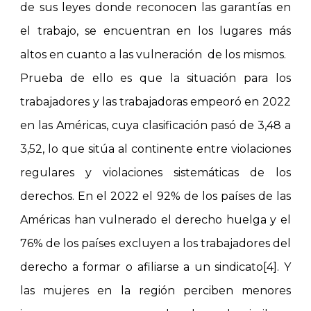
de sus leyes donde reconocen las garantías en
el trabajo, se encuentran en los lugares más
altos en cuanto a las vulneración de los mismos.
Prueba de ello es que la situación para los
trabajadores y las trabajadoras empeoró en 2022
en las Américas, cuya clasificación pasó de 3,48 a
3,52, lo que sitúa al continente entre violaciones
regulares y violaciones sistemáticas de los
derechos. En el 2022 el 92% de los países de las
Américas han vulnerado el derecho huelga y el
76% de los países excluyen a los trabajadores del
derecho a formar o afiliarse a un sindicato[4]. Y
las mujeres en la región perciben menores