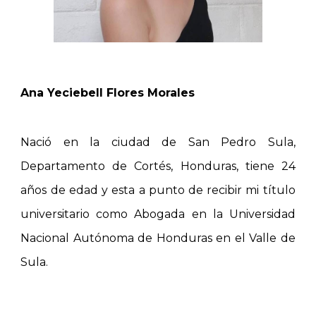
Ana Yeciebell Flores Morales
Nació en la ciudad de San Pedro Sula,
Departamento de Cortés, Honduras, tiene 24
años de edad y esta a punto de recibir mi título
universitario como Abogada en la Universidad
Nacional Autónoma de Honduras en el Valle de
Sula.