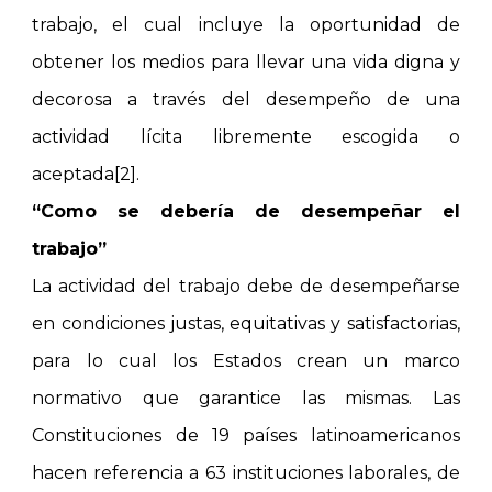
trabajo, el cual incluye la oportunidad de
obtener los medios para llevar una vida digna y
decorosa a través del desempeño de una
actividad lícita libremente escogida o
aceptada[2].
“Como se debería de desempeñar el
trabajo”
La actividad del trabajo debe de desempeñarse
en condiciones justas, equitativas y satisfactorias,
para lo cual los Estados crean un marco
normativo que garantice las mismas. Las
Constituciones de 19 países latinoamericanos
hacen referencia a 63 instituciones laborales, de