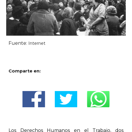
Fuente:
Internet
Comparte en:
Los Derechos Humanos en el Trabajo, dos