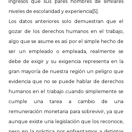
ingresos que sus pares hombres de similares
niveles de escolaridad y experiencia[5].
Los datos anteriores solo demuestran que el
gozar de los derechos humanos en el trabajo,
algo que se asume es así por el simple hecho de
ser un empleado o empleada, realmente se
debe de exigir y su exigencia representa en la
gran mayoría de nuestra región un peligro que
evidencia que no se puede hablar de derechos
humanos en el trabajo cuando simplemente se
cumple una tarea a cambio de una
remuneración monetaria para sobrevivir, ya que
aunque existe una legislación que los reconoce,
pero en la práctica nos enfrentamos a distintos