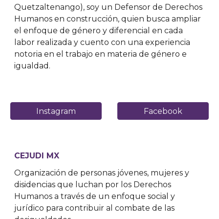
Quetzaltenango), soy un Defensor de Derechos
Humanos en construcción, quien busca ampliar
el enfoque de género y diferencial en cada
labor realizada y cuento con una experiencia
notoria en el trabajo en materia de género e
igualdad.
Instagram
Facebook
CEJUDI MX
Organización de personas jóvenes, mujeres y
disidencias que luchan por los Derechos
Humanos a través de un enfoque social y
jurídico para contribuir al combate de las