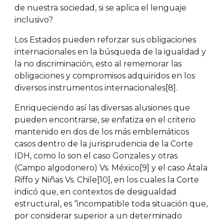
de nuestra sociedad, si se aplica el lenguaje
inclusivo?
Los Estados pueden reforzar sus obligaciones
internacionales en la búsqueda de la igualdad y
la no discriminación, esto al rememorar las
obligaciones y compromisos adquiridos en los
diversos instrumentos internacionales[8].
Enriqueciendo así las diversas alusiones que
pueden encontrarse, se enfatiza en el criterio
mantenido en dos de los más emblemáticos
casos dentro de la jurisprudencia de la Corte
IDH, como lo son el caso Gonzales y otras
(Campo algodonero) Vs. México[9] y el caso Átala
Riffo y Niñas Vs. Chile[10], en los cuales la Corte
indicó que, en contextos de desigualdad
estructural, es “incompatible toda situación que,
por considerar superior a un determinado