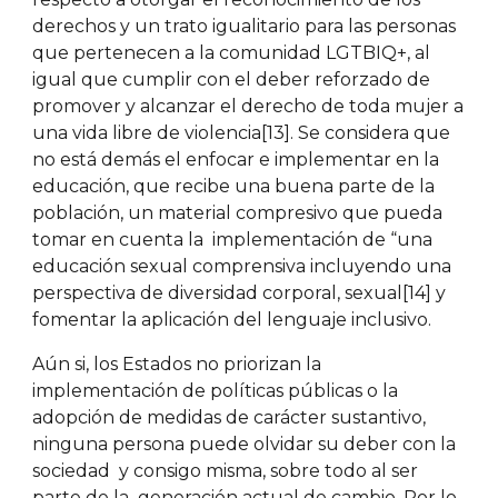
derechos y un trato igualitario para las personas
que pertenecen a la comunidad LGTBIQ+, al
igual que cumplir con el deber reforzado de
promover y alcanzar el derecho de toda mujer a
una vida libre de violencia[13]. Se considera que
no está demás el enfocar e implementar en la
educación, que recibe una buena parte de la
población, un material compresivo que pueda
tomar en cuenta la implementación de “una
educación sexual comprensiva incluyendo una
perspectiva de diversidad corporal, sexual[14] y
fomentar la aplicación del lenguaje inclusivo.
Aún si, los Estados no priorizan la
implementación de políticas públicas o la
adopción de medidas de carácter sustantivo,
ninguna persona puede olvidar su deber con la
sociedad y consigo misma, sobre todo al ser
parte de la generación actual de cambio. Por lo