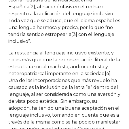
Española[2], al hacer énfasis en el rechazo
respecto a la aplicación del lenguaje inclusivo.
Toda vez que se aduce, que el idioma español es
una lengua hermosa y precisa, por lo que “no
tendría sentido estropearla[3] con el lenguaje
inclusivo”.
La resistencia al lenguaje inclusivo existente, y
no es más que que la representación literal de la
estructura social machista, androcentrista y
heteropatriarcal imperante en la sociedad[4].
Una de las incorporaciones que más revuelo ha
causado es la inclusión de la letra “e” dentro del
lenguaje, al ser considerada como una aversión y
de vista poco estética. Sin embargo, su
adopción, ha tenido una buena aceptación en el
lenguaje inclusivo, tomando en cuenta que es a
través de la misma como se ha podido manifestar
una inclusión aceptada por la Comunidad