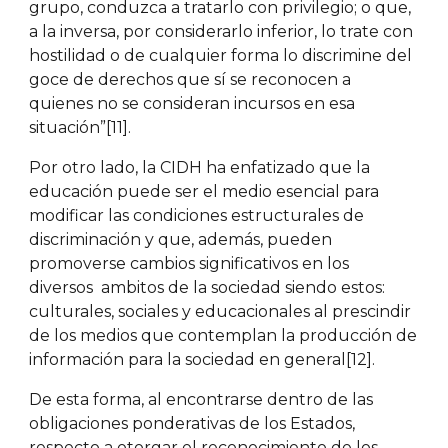
grupo, conduzca a tratarlo con privilegio; o que,
a la inversa, por considerarlo inferior, lo trate con
hostilidad o de cualquier forma lo discrimine del
goce de derechos que sí se reconocen a
quienes no se consideran incursos en esa
situación”[11].
Por otro lado, la CIDH ha enfatizado que la
educación puede ser el medio esencial para
modificar las condiciones estructurales de
discriminación y que, además, pueden
promoverse cambios significativos en los
diversos ambitos de la sociedad siendo estos:
culturales, sociales y educacionales al prescindir
de los medios que contemplan la producción de
información para la sociedad en general[12].
De esta forma, al encontrarse dentro de las
obligaciones ponderativas de los Estados,
respecto a otorgar el reconocimiento de los