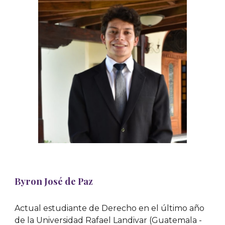
Byron José de Paz
Actual estudiante de Derecho en el último año
de la Universidad Rafael Landivar (Guatemala -