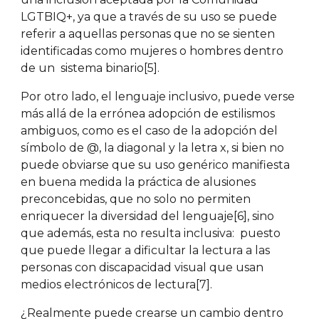
LGTBIQ+, ya que a través de su uso se puede
referir a aquellas personas que no se sienten
identificadas como mujeres o hombres dentro
de un sistema binario[5].
Por otro lado, el lenguaje inclusivo, puede verse
más allá de la errónea adopción de estilismos
ambiguos, como es el caso de la adopción del
símbolo de @, la diagonal y la letra x, si bien no
puede obviarse que su uso genérico manifiesta
en buena medida la práctica de alusiones
preconcebidas, que no solo no permiten
enriquecer la diversidad del lenguaje[6], sino
que además, esta no resulta inclusiva: puesto
que puede llegar a dificultar la lectura a las
personas con discapacidad visual que usan
medios electrónicos de lectura[7].
¿Realmente puede crearse un cambio dentro