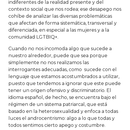
indiferentes de la realidad presente y del
contexto social que nos rodea; ese desapego nos
cohíbe de analizar las diversas problemáticas
que afectan de forma sistemática, transversal y
diferenciada, en especial a las mujeres y a la
comunidad LGTBIQ+.
Cuando no nos incomoda algo que sucede a
nuestro alrededor, puede que sea porque
simplemente no nos realizamos las
interrogantes adecuadas, como sucede con el
lenguaje que estamos acostumbrados a utilizar,
puesto que tendemos a ignorar que este puede
tener un origen ofensivo y discriminatorio. El
idioma español, de hecho, se encuentra bajo el
régimen de un sistema patriarcal, que está
basado en la heterosexualidad y enfoca a todas
luces el androcentrismo: algo a lo que todas y
todos sentimos cierto apego y costumbre.